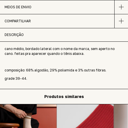
MEIOS DE ENVIO
COMPARTILHAR
DESCRIÇÃO
cano médio, bordado lateral com o nome da marca, sem aperto no
cano. feitas pra aparecer quando o tênis abaixa.
composição: 68% algodão, 29% poliamida e 3% outras fibras.
grade 39-44.
Produtos similares